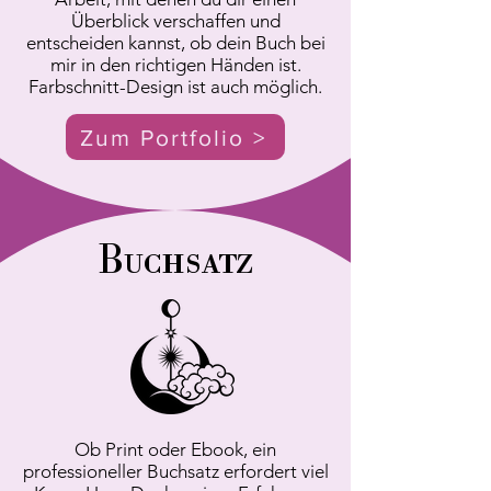
Überblick verschaffen und
entscheiden kannst, ob dein Buch bei
mir in den richtigen Händen ist.
Farbschnitt-Design ist auch möglich.
Zum Portfolio >
Buchsatz
Ob Print oder Ebook,
ein
professioneller Buchsatz erfordert viel