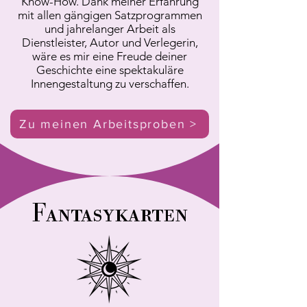
Know-How.
Dank meiner Erfahrung
mit allen gängigen Satzprogrammen
und jahrelanger Arbeit als
Dienstleister, Autor und Verlegerin,
wäre es mir eine Freude deiner
Geschichte eine spektakuläre
Innengestaltung zu verschaffen.
Zu meinen Arbeitsproben >
Fantasykarten