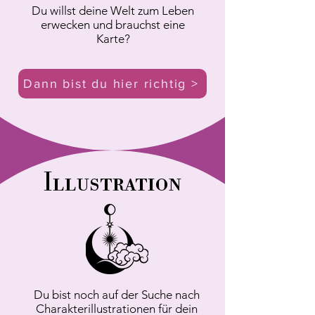
Du willst deine Welt zum Leben
erwecken und brauchst eine
Karte?
Dann bist du hier richtig >
Illustration
Du bist noch auf der Suche nach
Charakterillustrationen für dein