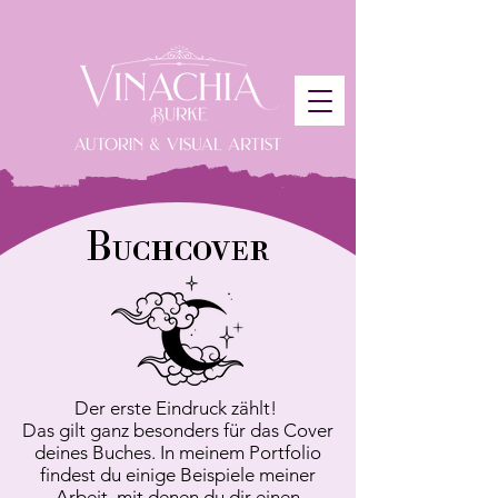
Buchcover
Der erste Eindruck zählt! ​
Das gilt ganz besonders für das Cover
deines Buches. In meinem Portfolio
findest du einige Beispiele meiner
Arbeit, mit denen du dir einen