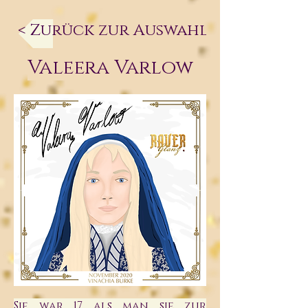
< Zurück zur Auswahl
Valeera Varlow
Sie war 17 als man sie zur