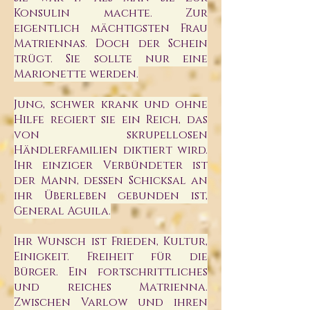
Konsulin machte. Zur
eigentlich mächtigsten Frau
Matriennas. Doch der Schein
trügt. Sie sollte nur eine
Marionette werden.
Jung, schwer krank und ohne
Hilfe regiert sie ein Reich, das
von skrupellosen
Händlerfamilien diktiert wird.
Ihr einziger Verbündeter ist
der Mann, dessen Schicksal an
ihr Überleben gebunden ist,
General Aguila.
Ihr Wunsch ist Frieden, Kultur,
Einigkeit. Freiheit für die
Bürger. Ein fortschrittliches
und reiches Matrienna.
Zwischen Varlow und ihren