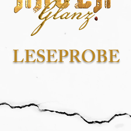
LESEPROBE