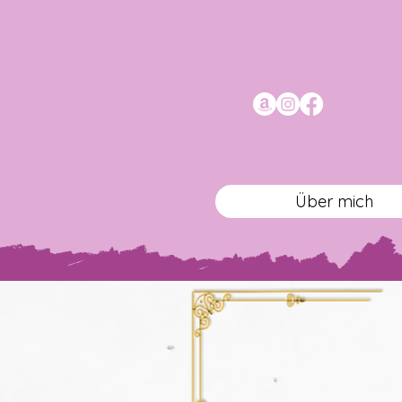
Über mich