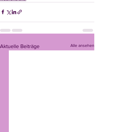
Alle ansehen
Aktuelle Beiträge