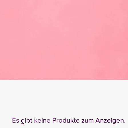
Es gibt keine Produkte zum Anzeigen.