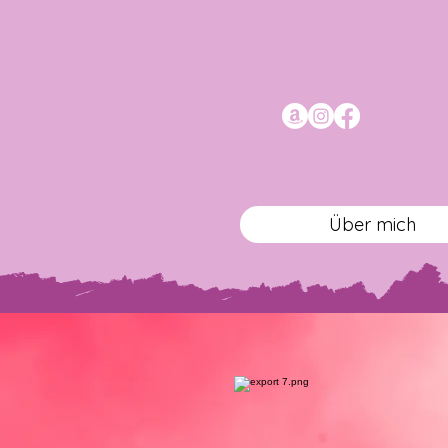
Über mich