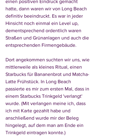
einen positiven Eindruck gemacht 
hatte, dann waren wir von Long Beach 
definitiv beeindruckt. Es war in jeder 
Hinsicht noch einmal ein Level up, 
dementsprechend ordentlich waren 
Straßen und Grünanlagen und auch die 
entsprechenden Firmengebäude. 
Dort angekommen suchten wir uns, wie 
mittlerweile als kleines Ritual, einen 
Starbucks für Bananenbrot und Matcha-
Latte Frühstück. In Long Beach 
passierte es mir zum ersten Mal, dass in 
einem Starbucks Trinkgeld 'verlangt' 
wurde. (Mit verlangen meine ich, dass 
ich mit Karte gezahlt habe und 
anschließend wurde mir der Beleg 
hingelegt, auf dem man am Ende ein 
Trinkgeld eintragen konnte.) 