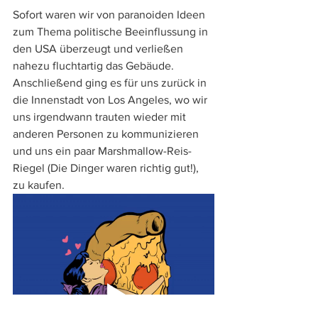
Sofort waren wir von paranoiden Ideen 
zum Thema politische Beeinflussung in 
den USA überzeugt und verließen 
nahezu fluchtartig das Gebäude. 
Anschließend ging es für uns zurück in 
die Innenstadt von Los Angeles, wo wir 
uns irgendwann trauten wieder mit 
anderen Personen zu kommunizieren 
und uns ein paar Marshmallow-Reis-
Riegel (Die Dinger waren richtig gut!), 
zu kaufen. 