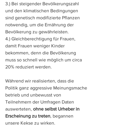
3.) Bei steigender Bevölkerungszahl 
und den klimatischen Bedingungen 
sind genetisch modifizierte Pflanzen 
notwendig, um die Ernährung der 
Bevölkerung zu gewährleisten.
4.) Gleichberechtigung für Frauen, 
damit Frauen weniger Kinder 
bekommen, denn die Bevölkerung 
muss so schnell wie möglich um circa 
20% reduziert werden. 
Während wir realisierten, dass die 
Politik ganz aggressive Meinungsmache 
betrieb und unbewusst von 
Teilnehmern der Umfragen Daten 
auswerteten, 
ohne selbst Urheber in 
Erscheinung zu treten
, begannen 
unsere Kekse zu wirken. 