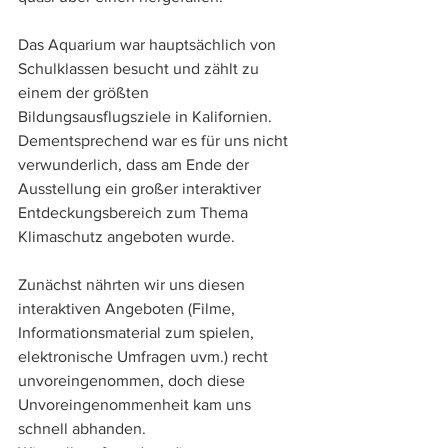
Das Aquarium war hauptsächlich von 
Schulklassen besucht und zählt zu 
einem der größten 
Bildungsausflugsziele in Kalifornien. 
Dementsprechend war es für uns nicht 
verwunderlich, dass am Ende der 
Ausstellung ein großer interaktiver 
Entdeckungsbereich zum Thema 
Klimaschutz angeboten wurde. 
Zunächst nährten wir uns diesen 
interaktiven Angeboten (Filme, 
Informationsmaterial zum spielen, 
elektronische Umfragen uvm.) recht 
unvoreingenommen, doch diese 
Unvoreingenommenheit kam uns 
schnell abhanden. 