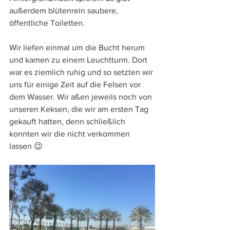
außerdem blütenrein saubere, 
öffentliche Toiletten. 
Wir liefen einmal um die Bucht herum 
und kamen zu einem Leuchtturm. Dort 
war es ziemlich ruhig und so setzten wir 
uns für einige Zeit auf die Felsen vor 
dem Wasser. Wir aßen jeweils noch von 
unseren Keksen, die wir am ersten Tag 
gekauft hatten, denn schließlich 
konnten wir die nicht verkommen 
lassen 😉 