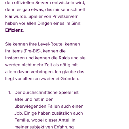
den offiziellen Servern entwickeln wird, 
denn es gab etwas, das mir sehr schnell 
klar wurde. Spieler von Privatservern 
haben vor allen Dingen eines im Sinn: 
Effizienz
. 
Sie kennen ihre Level-Route, kennen 
ihr Items (Pre-BIS), kennen die 
Instanzen und kennen die Raids und sie 
werden nicht mehr Zeit als nötig mit 
allem davon verbringen. Ich glaube das 
liegt vor allem an zweierlei Gründen. 
Der durchschnittliche Spieler ist 
älter und hat in den 
überwiegenden Fällen auch einen 
Job. Einige haben zusätzlich auch 
Familie, wobei dieser Anteil in 
meiner subjektiven Erfahrung 