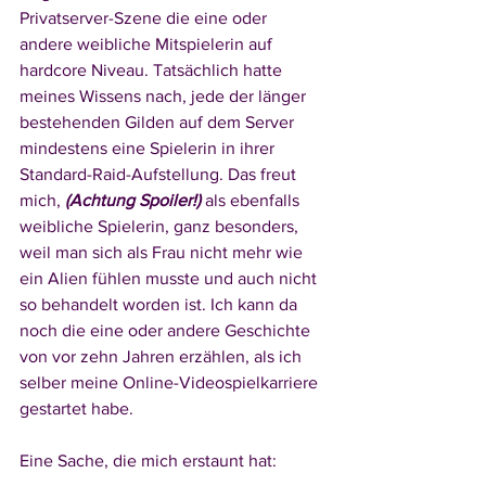
Privatserver-Szene die eine oder 
andere weibliche Mitspielerin auf 
hardcore Niveau. Tatsächlich hatte 
meines Wissens nach, jede der länger 
bestehenden Gilden auf dem Server 
mindestens eine Spielerin in ihrer 
Standard-Raid-Aufstellung. Das freut 
mich, 
(Achtung Spoiler!)
 als ebenfalls 
weibliche Spielerin, ganz besonders, 
weil man sich als Frau nicht mehr wie 
ein Alien fühlen musste und auch nicht 
so behandelt worden ist. Ich kann da 
noch die eine oder andere Geschichte 
von vor zehn Jahren erzählen, als ich 
selber meine Online-Videospielkarriere 
gestartet habe. 
Eine Sache, die mich erstaunt hat: 