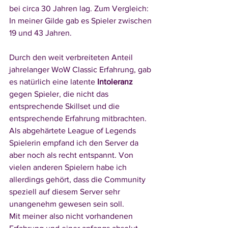
bei circa 30 Jahren lag. Zum Vergleich: 
In meiner Gilde gab es Spieler zwischen 
19 und 43 Jahren. 
Durch den weit verbreiteten Anteil 
jahrelanger WoW Classic Erfahrung, gab 
es natürlich eine latente 
Intoleranz
gegen Spieler, die nicht das 
entsprechende Skillset und die 
entsprechende Erfahrung mitbrachten. 
Als abgehärtete League of Legends 
Spielerin empfand ich den Server da 
aber noch als recht entspannt. Von 
vielen anderen Spielern habe ich 
allerdings gehört, dass die Community 
speziell auf diesem Server sehr 
unangenehm gewesen sein soll. 
Mit meiner also nicht vorhandenen 