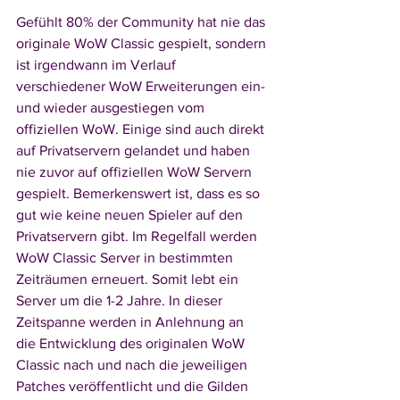
Gefühlt 80% der Community hat nie das 
originale WoW Classic gespielt, sondern 
ist irgendwann im Verlauf 
verschiedener WoW Erweiterungen ein- 
und wieder ausgestiegen vom 
offiziellen WoW. Einige sind auch direkt 
auf Privatservern gelandet und haben 
nie zuvor auf offiziellen WoW Servern 
gespielt. Bemerkenswert ist, dass es so 
gut wie keine neuen Spieler auf den 
Privatservern gibt. Im Regelfall werden 
WoW Classic Server in bestimmten 
Zeiträumen erneuert. Somit lebt ein 
Server um die 1-2 Jahre. In dieser 
Zeitspanne werden in Anlehnung an 
die Entwicklung des originalen WoW 
Classic nach und nach die jeweiligen 
Patches veröffentlicht und die Gilden 