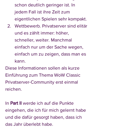
schon deutlich geringer ist. In 
jedem Fall ist ihre Zeit zum 
eigentlichen Spielen sehr kompakt.
Wettbewerb. Privatserver sind elitär 
und es zählt immer: höher, 
schneller, weiter. Manchmal 
einfach nur um der Sache wegen, 
einfach um zu zeigen, dass man es 
kann. 
Diese Informationen sollen als kurze 
Einführung zum Thema WoW Classic 
Privatserver-Community erst einmal 
reichen.
In 
Part II 
werde ich auf die Punkte 
eingehen, die ich für mich gelernt habe 
und die dafür gesorgt haben, dass ich 
das Jahr überlebt habe.