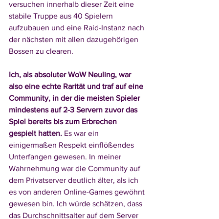
versuchen innerhalb dieser Zeit eine 
stabile Truppe aus 40 Spielern 
aufzubauen und eine Raid-Instanz nach 
der nächsten mit allen dazugehörigen 
Bossen zu clearen. 
Ich, als absoluter WoW Neuling, war 
also eine echte Rarität und traf auf eine 
Community, in der die meisten Spieler 
mindestens auf 2-3 Servern zuvor das 
Spiel bereits bis zum Erbrechen 
gespielt hatten.
 Es war ein 
einigermaßen Respekt einflößendes 
Unterfangen gewesen. In meiner 
Wahrnehmung war die Community auf 
dem Privatserver deutlich älter, als ich 
es von anderen Online-Games gewöhnt 
gewesen bin. Ich würde schätzen, dass 
das Durchschnittsalter auf dem Server 